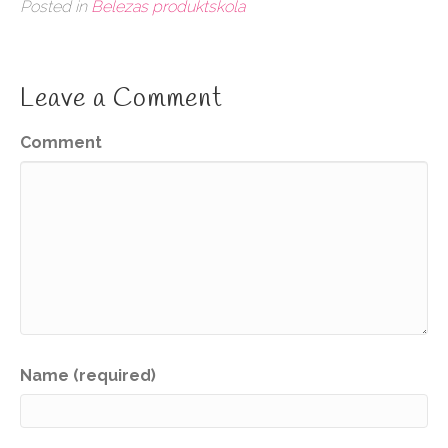
Posted in
Belezas produktskola
Leave a Comment
Comment
Name (required)