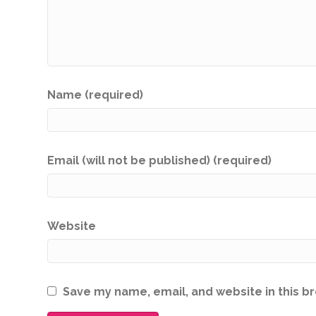
Name (required)
Email (will not be published) (required)
Website
Save my name, email, and website in this b