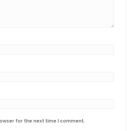
rowser for the next time I comment.