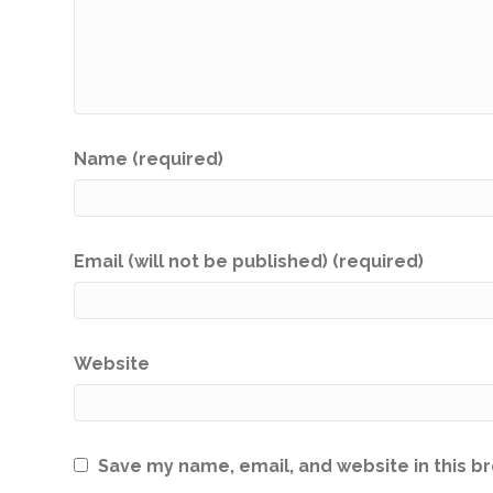
Name (required)
Email (will not be published) (required)
Website
Save my name, email, and website in this b