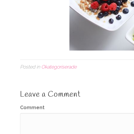
Posted in
Okategoriserade
Leave a Comment
Comment