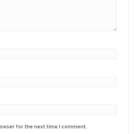
rowser for the next time I comment.