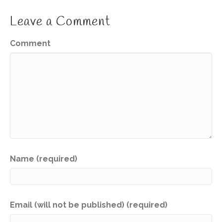
Leave a Comment
Comment
Name (required)
Email (will not be published) (required)